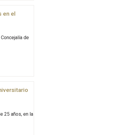
 en el
 Concejalía de
iversitario
e 25 años, en la