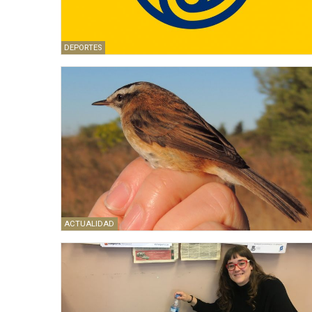
DEPORTES
ACTUALIDAD