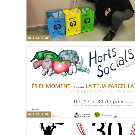
ACTUALIDAD
ACTUALIDAD