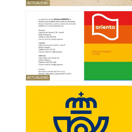
ACTUALIDAD
ACTUALIDAD