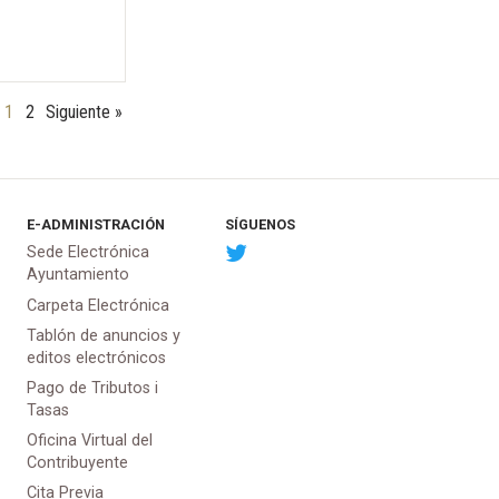
1
2
Siguiente »
E-ADMINISTRACIÓN
SÍGUENOS
Sede Electrónica
Ayuntamiento
Carpeta Electrónica
Tablón de anuncios y
editos electrónicos
Pago de Tributos i
Tasas
Oficina Virtual del
Contribuyente
Cita Previa