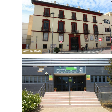
ACTUALIDAD