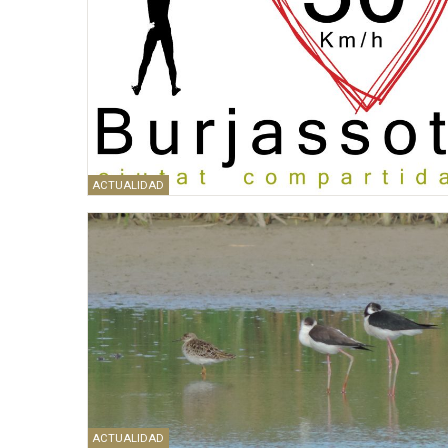
ACTUALIDAD
ACTUALIDAD