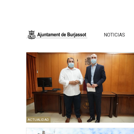
NOTICIAS
ACTUALIDAD