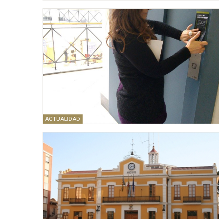
ACTUALIDAD