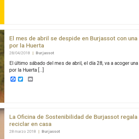
El mes de abril se despide en Burjassot con una
por la Huerta
28/04/2018
|
Burjassot
El último sábado del mes de abril, el día 28, va a acoger una
por la Huerta […]
Facebook
Twitter
Email
La Oficina de Sostenibilidad de Burjassot regala
reciclar en casa
28 marzo 2018
|
Burjassot