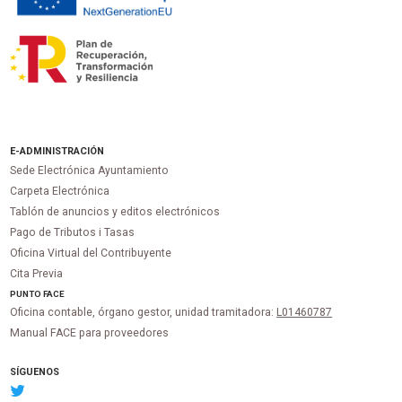
E-ADMINISTRACIÓN
Sede Electrónica Ayuntamiento
Carpeta Electrónica
Tablón de anuncios y editos electrónicos
Pago de Tributos i Tasas
Oficina Virtual del Contribuyente
Cita Previa
PUNTO
FACE
Oficina contable, órgano gestor, unidad tramitadora:
L01460787
Manual FACE para proveedores
SÍGUENOS