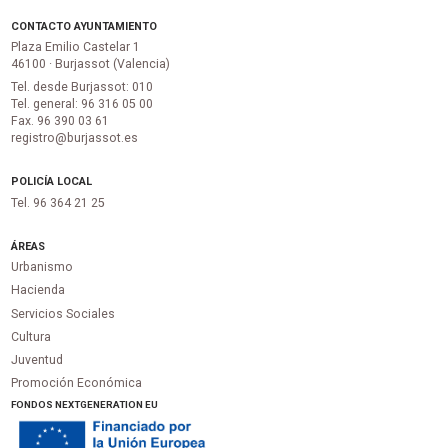
CONTACTO AYUNTAMIENTO
Plaza Emilio Castelar 1
46100 · Burjassot (Valencia)
Tel. desde Burjassot: 010
Tel. general: 96 316 05 00
Fax. 96 390 03 61
registro@burjassot.es
POLICÍA LOCAL
Tel. 96 364 21 25
ÁREAS
Urbanismo
Hacienda
Servicios Sociales
Cultura
Juventud
Promoción Económica
FONDOS NEXTGENERATION EU