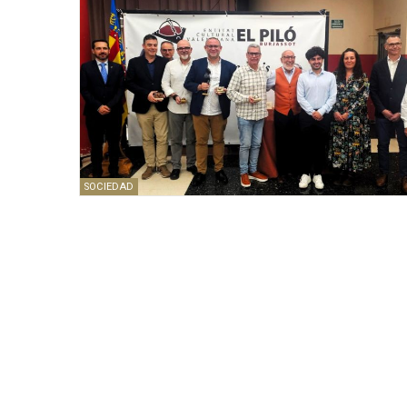
SOCIEDAD