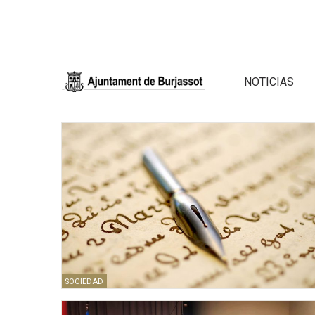
NOTICIAS
SOCIEDAD