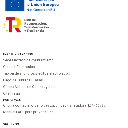
E-ADMINISTRACIÓN
Sede Electrónica Ayuntamiento
Carpeta Electrónica
Tablón de anuncios y editos electrónicos
Pago de Tributos i Tasas
Oficina Virtual del Contribuyente
Cita Previa
PUNTO
FACE
Oficina contable, órgano gestor, unidad tramitadora:
L01460787
Manual FACE para proveedores
SÍGUENOS