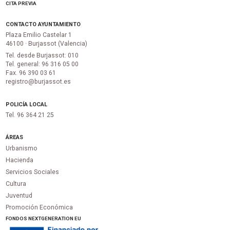
CITA PREVIA
CONTACTO AYUNTAMIENTO
Plaza Emilio Castelar 1
46100 · Burjassot (Valencia)
Tel. desde Burjassot: 010
Tel. general: 96 316 05 00
Fax. 96 390 03 61
registro@burjassot.es
POLICÍA LOCAL
Tel. 96 364 21 25
ÁREAS
Urbanismo
Hacienda
Servicios Sociales
Cultura
Juventud
Promoción Económica
FONDOS NEXTGENERATION EU