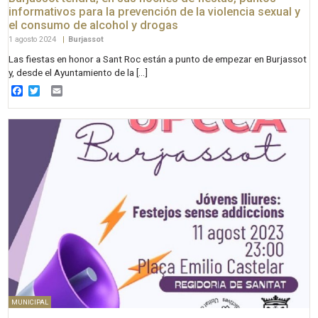
informativos para la prevención de la violencia sexual y
el consumo de alcohol y drogas
1 agosto 2024
|
Burjassot
Las fiestas en honor a Sant Roc están a punto de empezar en Burjassot
y, desde el Ayuntamiento de la […]
Facebook
Twitter
Email
MUNICIPAL