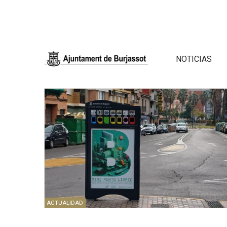
NOTICIAS
ACTUALIDAD