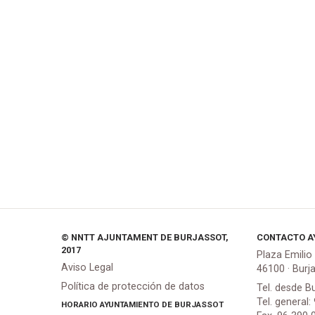
© NNTT AJUNTAMENT DE BURJASSOT,
CONTACTO A
2017
Plaza Emilio
Aviso Legal
46100 · Burj
Política de protección de datos
Tel. desde B
Tel. general:
HORARIO AYUNTAMIENTO DE BURJASSOT