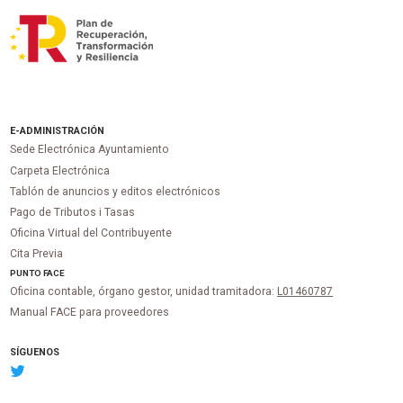
E-ADMINISTRACIÓN
Sede Electrónica Ayuntamiento
Carpeta Electrónica
Tablón de anuncios y editos electrónicos
Pago de Tributos i Tasas
Oficina Virtual del Contribuyente
Cita Previa
PUNTO
FACE
Oficina contable, órgano gestor, unidad tramitadora:
L01460787
Manual FACE para proveedores
SÍGUENOS