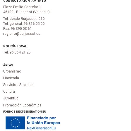
CONTACTO AYUNTAMIENTO
Plaza Emilio Castelar 1
46100 · Burjassot (Valencia)
Tel. desde Burjassot: 010
Tel. general: 96 316 05 00
Fax. 96 390 03 61
registro@burjassot.es
POLICÍA LOCAL
Tel. 96 364 21 25
ÁREAS
Urbanismo
Hacienda
Servicios Sociales
Cultura
Juventud
Promoción Económica
FONDOS NEXTGENERATION EU