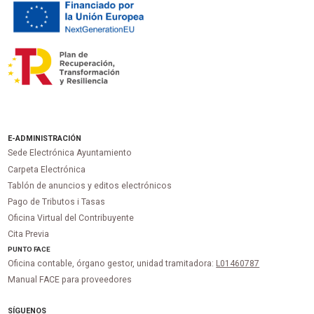
E-ADMINISTRACIÓN
Sede Electrónica Ayuntamiento
Carpeta Electrónica
Tablón de anuncios y editos electrónicos
Pago de Tributos i Tasas
Oficina Virtual del Contribuyente
Cita Previa
PUNTO
FACE
Oficina contable, órgano gestor, unidad tramitadora:
L01460787
Manual FACE para proveedores
SÍGUENOS