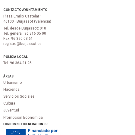
CONTACTO AYUNTAMIENTO
Plaza Emilio Castelar 1
46100 · Burjassot (Valencia)
Tel. desde Burjassot: 010
Tel. general: 96 316 05 00
Fax. 96 390 03 61
registro@burjassot.es
POLICÍA LOCAL
Tel. 96 364 21 25
ÁREAS
Urbanismo
Hacienda
Servicios Sociales
Cultura
Juventud
Promoción Económica
FONDOS NEXTGENERATION EU