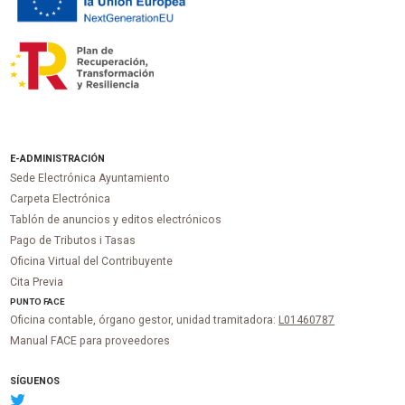
E-ADMINISTRACIÓN
Sede Electrónica Ayuntamiento
Carpeta Electrónica
Tablón de anuncios y editos electrónicos
Pago de Tributos i Tasas
Oficina Virtual del Contribuyente
Cita Previa
PUNTO
FACE
Oficina contable, órgano gestor, unidad tramitadora:
L01460787
Manual FACE para proveedores
SÍGUENOS