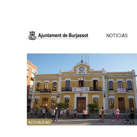
NOTICIAS
ACTUALIDAD