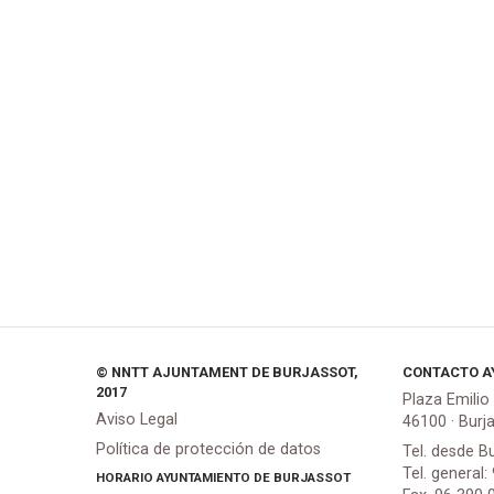
© NNTT AJUNTAMENT DE BURJASSOT,
CONTACTO A
2017
Plaza Emilio
Aviso Legal
46100 · Burj
Política de protección de datos
Tel. desde B
Tel. general:
HORARIO AYUNTAMIENTO DE BURJASSOT