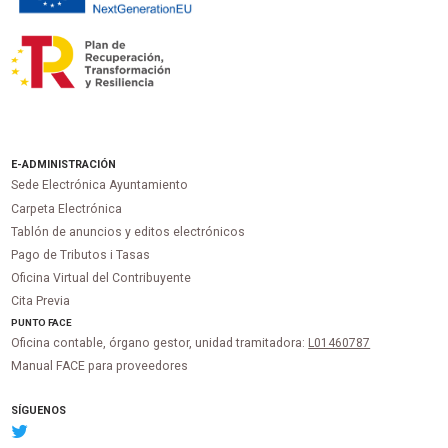
E-ADMINISTRACIÓN
Sede Electrónica Ayuntamiento
Carpeta Electrónica
Tablón de anuncios y editos electrónicos
Pago de Tributos i Tasas
Oficina Virtual del Contribuyente
Cita Previa
PUNTO
FACE
Oficina contable, órgano gestor, unidad tramitadora:
L01460787
Manual FACE para proveedores
SÍGUENOS