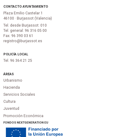
CONTACTO AYUNTAMIENTO
Plaza Emilio Castelar 1
46100 · Burjassot (Valencia)
Tel. desde Burjassot: 010
Tel. general: 96 316 05 00
Fax. 96 390 03 61
registro@burjassot.es
POLICÍA LOCAL
Tel. 96 364 21 25
ÁREAS
Urbanismo
Hacienda
Servicios Sociales
Cultura
Juventud
Promoción Económica
FONDOS NEXTGENERATION EU