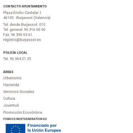
CONTACTO AYUNTAMIENTO
Plaza Emilio Castelar 1
46100 · Burjassot (Valencia)
Tel. desde Burjassot: 010
Tel. general: 96 316 05 00
Fax. 96 390 03 61
registro@burjassot.es
POLICÍA LOCAL
Tel. 96 364 21 25
ÁREAS
Urbanismo
Hacienda
Servicios Sociales
Cultura
Juventud
Promoción Económica
FONDOS NEXTGENERATION EU