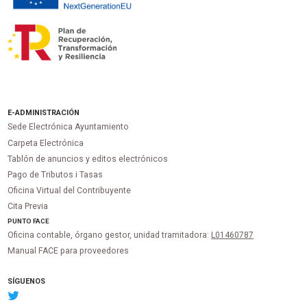
E-ADMINISTRACIÓN
Sede Electrónica Ayuntamiento
Carpeta Electrónica
Tablón de anuncios y editos electrónicos
Pago de Tributos i Tasas
Oficina Virtual del Contribuyente
Cita Previa
PUNTO
FACE
Oficina contable, órgano gestor, unidad tramitadora:
L01460787
Manual FACE para proveedores
SÍGUENOS