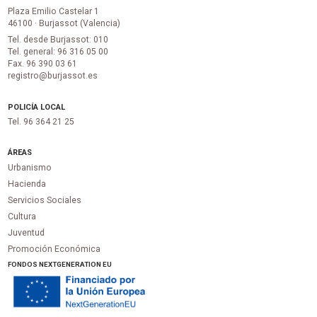
Plaza Emilio Castelar 1
46100 · Burjassot (Valencia)
Tel. desde Burjassot: 010
Tel. general: 96 316 05 00
Fax. 96 390 03 61
registro@burjassot.es
POLICÍA LOCAL
Tel. 96 364 21 25
ÁREAS
Urbanismo
Hacienda
Servicios Sociales
Cultura
Juventud
Promoción Económica
FONDOS NEXTGENERATION EU