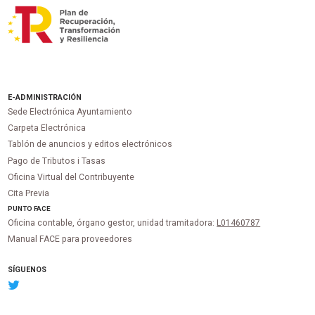
E-ADMINISTRACIÓN
Sede Electrónica Ayuntamiento
Carpeta Electrónica
Tablón de anuncios y editos electrónicos
Pago de Tributos i Tasas
Oficina Virtual del Contribuyente
Cita Previa
PUNTO
FACE
Oficina contable, órgano gestor, unidad tramitadora:
L01460787
Manual FACE para proveedores
SÍGUENOS