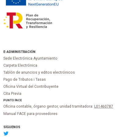
E-ADMINISTRACIÓN
Sede Electrónica Ayuntamiento
Carpeta Electrónica
Tablón de anuncios y editos electrónicos
Pago de Tributos i Tasas
Oficina Virtual del Contribuyente
Cita Previa
PUNTO
FACE
Oficina contable, órgano gestor, unidad tramitadora:
L01460787
Manual FACE para proveedores
SÍGUENOS