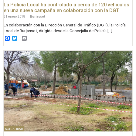
La Policía Local ha controlado a cerca de 120 vehículos
en una nueva campaña en colaboración con la DGT
31 enero 2018
|
Burjassot
En colaboración con la Dirección General de Tráfico (DGT), la Policía
Local de Burjassot, dirigida desde la Concejalía de Policía […]
Facebook
Twitter
Email
ACTUALIDAD