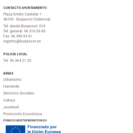
CONTACTO AYUNTAMIENTO
Plaza Emilio Castelar 1
46100 · Burjassot (Valencia)
Tel. desde Burjassot: 010
Tel. general: 96 316 05 00
Fax. 96 390 03 61
registro@burjassot.es
POLICÍA LOCAL
Tel. 96 364 21 25
ÁREAS
Urbanismo
Hacienda
Servicios Sociales
Cultura
Juventud
Promoción Económica
FONDOS NEXTGENERATION EU