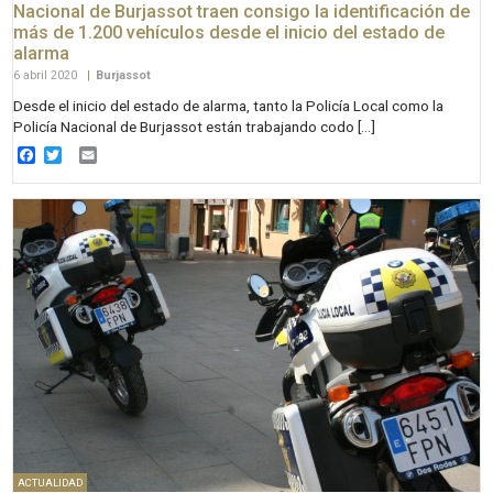
Nacional de Burjassot traen consigo la identificación de
más de 1.200 vehículos desde el inicio del estado de
alarma
6 abril 2020
|
Burjassot
Desde el inicio del estado de alarma, tanto la Policía Local como la
Policía Nacional de Burjassot están trabajando codo […]
Facebook
Twitter
Email
ACTUALIDAD