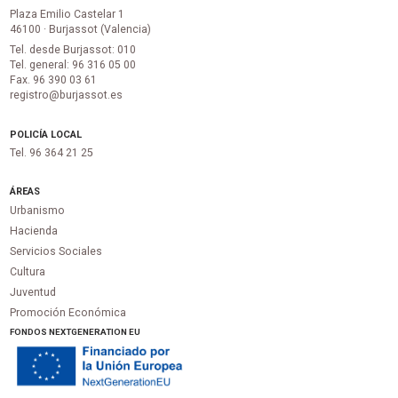
Plaza Emilio Castelar 1
46100 · Burjassot (Valencia)
Tel. desde Burjassot: 010
Tel. general: 96 316 05 00
Fax. 96 390 03 61
registro@burjassot.es
POLICÍA LOCAL
Tel. 96 364 21 25
ÁREAS
Urbanismo
Hacienda
Servicios Sociales
Cultura
Juventud
Promoción Económica
FONDOS NEXTGENERATION EU