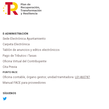
E-ADMINISTRACIÓN
Sede Electrónica Ayuntamiento
Carpeta Electrónica
Tablón de anuncios y editos electrónicos
Pago de Tributos i Tasas
Oficina Virtual del Contribuyente
Cita Previa
PUNTO
FACE
Oficina contable, órgano gestor, unidad tramitadora:
L01460787
Manual FACE para proveedores
SÍGUENOS