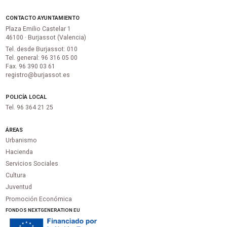
CONTACTO AYUNTAMIENTO
Plaza Emilio Castelar 1
46100 · Burjassot (Valencia)
Tel. desde Burjassot: 010
Tel. general: 96 316 05 00
Fax. 96 390 03 61
registro@burjassot.es
POLICÍA LOCAL
Tel. 96 364 21 25
ÁREAS
Urbanismo
Hacienda
Servicios Sociales
Cultura
Juventud
Promoción Económica
FONDOS NEXTGENERATION EU