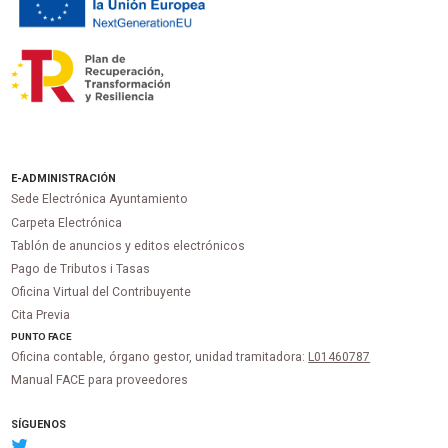
E-ADMINISTRACIÓN
Sede Electrónica Ayuntamiento
Carpeta Electrónica
Tablón de anuncios y editos electrónicos
Pago de Tributos i Tasas
Oficina Virtual del Contribuyente
Cita Previa
PUNTO
FACE
Oficina contable, órgano gestor, unidad tramitadora:
L01460787
Manual FACE para proveedores
SÍGUENOS