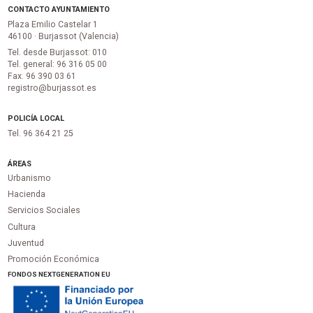
CONTACTO AYUNTAMIENTO
Plaza Emilio Castelar 1
46100 · Burjassot (Valencia)
Tel. desde Burjassot: 010
Tel. general: 96 316 05 00
Fax. 96 390 03 61
registro@burjassot.es
POLICÍA LOCAL
Tel. 96 364 21 25
ÁREAS
Urbanismo
Hacienda
Servicios Sociales
Cultura
Juventud
Promoción Económica
FONDOS NEXTGENERATION EU