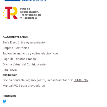
E-ADMINISTRACIÓN
Sede Electrónica Ayuntamiento
Carpeta Electrónica
Tablón de anuncios y editos electrónicos
Pago de Tributos i Tasas
Oficina Virtual del Contribuyente
Cita Previa
PUNTO
FACE
Oficina contable, órgano gestor, unidad tramitadora:
L01460787
Manual FACE para proveedores
SÍGUENOS