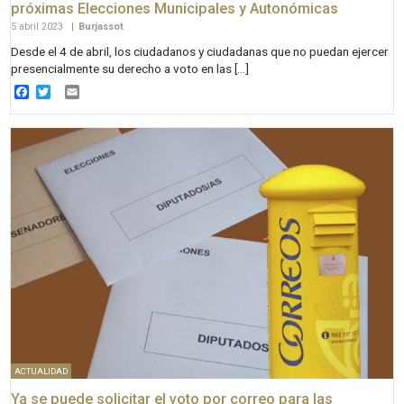
próximas Elecciones Municipales y Autonómicas
5 abril 2023
|
Burjassot
Desde el 4 de abril, los ciudadanos y ciudadanas que no puedan ejercer
presencialmente su derecho a voto en las […]
Facebook
Twitter
Email
ACTUALIDAD
Ya se puede solicitar el voto por correo para las