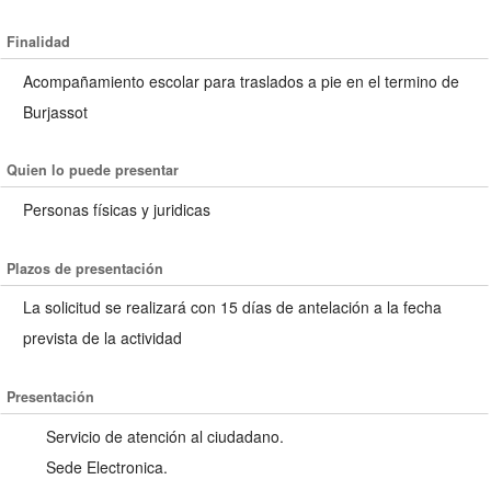
Finalidad
Acompañamiento escolar para traslados a pie en el termino de
Burjassot
Quien lo puede presentar
Personas físicas y juridicas
Plazos de presentación
La solicitud se realizará con 15 días de antelación a la fecha
prevista de la actividad
Presentación
Servicio de atención al ciudadano.
Sede Electronica.