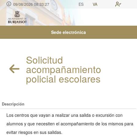
09/08/2026 08:33:28
ES
VA
Sede electrónica
Solicitud
acompañamiento
policial escolares
Descripción
Los centros que vayan a realizar una salida o excursión con
alumnos y que necesiten el acompañamiento de los mismos para
evitar riesgos en sus salidas.