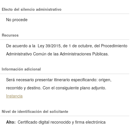
Efecto del silencio administrativo
No procede
Recursos
De acuerdo a la
Ley 39/2015, de 1 de octubre, del Procedimiento
Administrativo Común de las Administraciones Públicas.
Información adicional
Será necesario presentar itinerario especificando: origen,
recorrido y destino. Con el consiguiente plano adjunto.
Instancia
Nivel de identificación del solicitante
Alto:
Certificado digital reconocido y firma electrónica