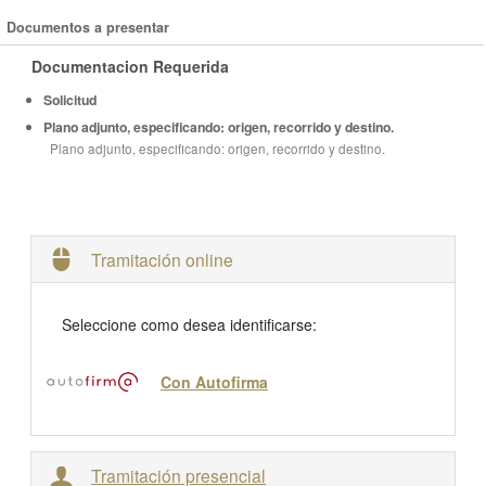
Documentos a presentar
Documentacion Requerida
Solicitud
Plano adjunto, especificando: origen, recorrido y destino.
Plano adjunto, especificando: origen, recorrido y destino.
Tramitación online
Seleccione como desea identificarse:
Con Autofirma
Tramitación presencial