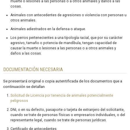
muerte o lesiones a las personas o a otros animales y daños a las
cosas.
Animales con antecedentes de agresiones o violencia con personas u
otros animales.
Animales adiestrados en la defensa o ataque.
Los perros pertenecientes a una tipología racial, que por su carácter
agresivo, tamaño o potencia de mandíbula, tengan capacidad de
causar la muerte o lesiones a las personas o a otros animales y
daños a las cosas.
DOCUMENTACIÓN NECESARIA
Se presentará original o copia autentificada de los documentos que a
continuación se detallan
Solicitud de Licencia por tenencia de animales potencialmente
peligrosos
DNI, o en su defecto, pasaporte o tarjeta de extranjero del solicitante,
cuando se trate de personas físicas o empresarios individuales, o del
representante legal, cuando se trate de personas jurídicas.
Certificado de antecedentes