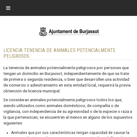
LICENCIA TENENCIA DE ANIMALES POTENCIALMENTE
PELIGROSOS ·
La tenencia de animales potencialmente peligrosos por personas que
tengan un domicilio en Burjassot, independientemente de que se trate
de primera o segunda residencia, o bien que desarrollen una actividad
de comercio o adiestramiento en esta entidad local, requerirá la previa
obtención de licencia municipal.
Se consideran animales potencialmente peligrosos todos los que,
siendo utilizados como animales domésticos, de compañía o de
vigilancia, con independencia de su agresividad o de la especie o raza a
la que pertenezcan, se encuentren al menos en alguno de los supuestos
siguientes:
Animales que por sus características tengan capacidad de causar la