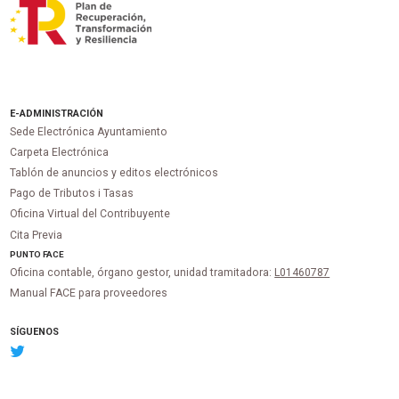
E-ADMINISTRACIÓN
Sede Electrónica Ayuntamiento
Carpeta Electrónica
Tablón de anuncios y editos electrónicos
Pago de Tributos i Tasas
Oficina Virtual del Contribuyente
Cita Previa
PUNTO
FACE
Oficina contable, órgano gestor, unidad tramitadora:
L01460787
Manual FACE para proveedores
SÍGUENOS