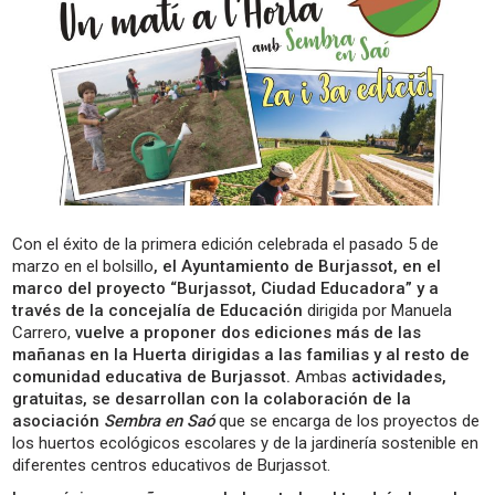
Con el éxito de la primera edición celebrada el pasado 5 de
marzo en el bolsillo
, el Ayuntamiento de Burjassot, en el
marco del proyecto “Burjassot, Ciudad Educadora” y a
través de la concejalía de Educación
dirigida por Manuela
Carrero,
vuelve a proponer dos ediciones más de las
mañanas en la Huerta dirigidas a las familias y al resto de
comunidad educativa de Burjassot.
Ambas
actividades,
gratuitas, se desarrollan con la colaboración de la
asociación
Sembra en Saó
que se encarga de los proyectos de
los huertos ecológicos escolares y de la jardinería sostenible en
diferentes centros educativos de Burjassot.