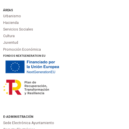
ÁREAS
Urbanismo
Hacienda
Servicios Sociales
Cultura
Juventud
Promoción Económica
FONDOS NEXTGENERATION EU
E-ADMINISTRACIÓN
Sede Electrónica Ayuntamiento