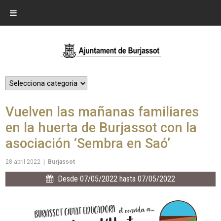
Vuelven las mañanas familiares
en la huerta de Burjassot con la
asociación ‘Sembra en Saó’
28 abril 2022
|
Burjassot
Desde 07/05/2022 hasta 07/05/2022