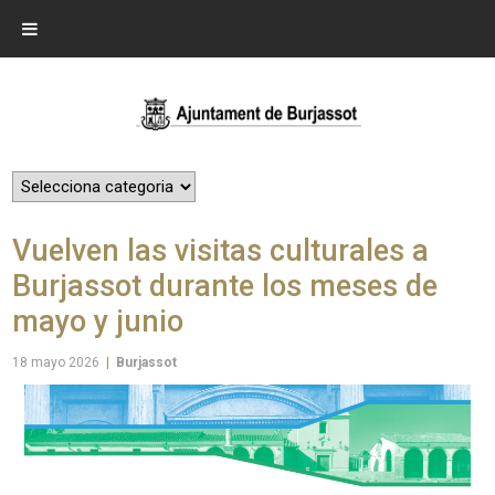
Vuelven las visitas culturales a
Burjassot durante los meses de
mayo y junio
18 mayo 2026
|
Burjassot