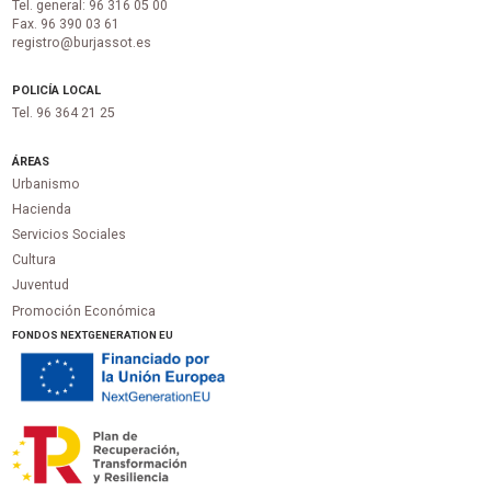
Tel. general: 96 316 05 00
Fax. 96 390 03 61
registro@burjassot.es
POLICÍA LOCAL
Tel. 96 364 21 25
ÁREAS
Urbanismo
Hacienda
Servicios Sociales
Cultura
Juventud
Promoción Económica
FONDOS NEXTGENERATION EU