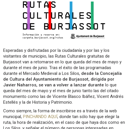
Esperadas y disfrutadas por la ciudadanía y por las y los
visitantes de municipio, las Rutas Culturales gratuitas de
Burjassot van a retomarse en lo que queda del mes de mayo y
durante el mes de junio. Tras el éxito de las programadas
durante el Mercado Medieval a Los Silos,
desde la Concejalía
de Cultura del Ayuntamiento de Burjassot, dirigida por
Javier Naharros, se van a volver a lanzar durante
lo que
queda del mes de mayo y el mes de junio tanto las del citado
monumento como las de Vicente Blasco Ibáñez, Vicent Andrés
Estellés y la de Historia y Patrimonio.
Como siempre, la forma de inscribirse es a través de la web
municipal,
PINCHANDO AQUÍ
, donde tan sólo hay que elegir la
ruta, la hora de realización, en el caso de que haya dos como en
Los Silos, y señalar el número de personas interesadas en