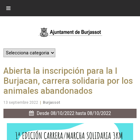
Abierta la inscripción para la I
Burjacan, carrera solidaria por los
animales abandonados
13 septiembre 2022
|
Burjassot
Desde 08/10/2022 hasta 08/10/2022