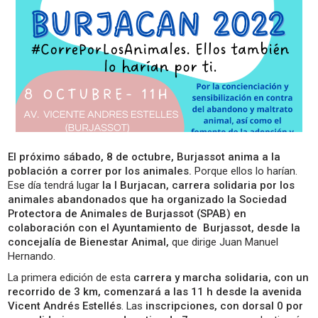
El próximo sábado, 8 de octubre, Burjassot anima a la
población a correr por los animales.
Porque ellos lo harían.
Ese día tendrá lugar
la I Burjacan, carrera solidaria por los
animales abandonados que ha organizado la Sociedad
Protectora de Animales de Burjassot (SPAB) en
colaboración con el Ayuntamiento de Burjassot, desde la
concejalía de Bienestar Animal,
que dirige Juan Manuel
Hernando.
La primera edición de esta
carrera y marcha solidaria, con un
recorrido de 3 km, comenzará a las 11 h desde la avenida
Vicent Andrés Estellés
. Las
inscripciones, con dorsal 0 por