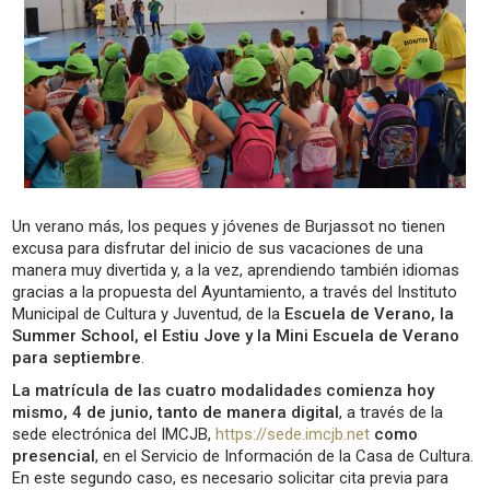
Un verano más, los peques y jóvenes de Burjassot no tienen
excusa para disfrutar del inicio de sus vacaciones de una
manera muy divertida y, a la vez, aprendiendo también idiomas
gracias a la propuesta del Ayuntamiento, a través del Instituto
Municipal de Cultura y Juventud, de la
Escuela de Verano, la
Summer School, el Estiu Jove y la Mini Escuela de Verano
para septiembre
.
La matrícula de las cuatro modalidades comienza hoy
mismo, 4 de junio, tanto de manera digital
, a través de la
sede electrónica del IMCJB,
https://sede.imcjb.net
como
presencial
, en el Servicio de Información de la Casa de Cultura.
En este segundo caso, es necesario solicitar cita previa para