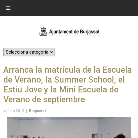
Arranca la matrícula de la Escuela
de Verano, la Summer School, el
Estiu Jove y la Mini Escuela de
Verano de septiembre
4 junio 2019
|
Burjassot