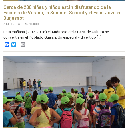
Cerca de 200 niñas y niños están disfrutando de la
Escuela de Verano, la Summer School y el Estiu Jove en
Burjassot
2 julio 2018
|
Burjassot
Esta mañana (2-07-2018) el Auditorio de la Casa de Cultura se
convertía en el Poblado Guajari. Un especial y divertido […]
Facebook
Twitter
Email