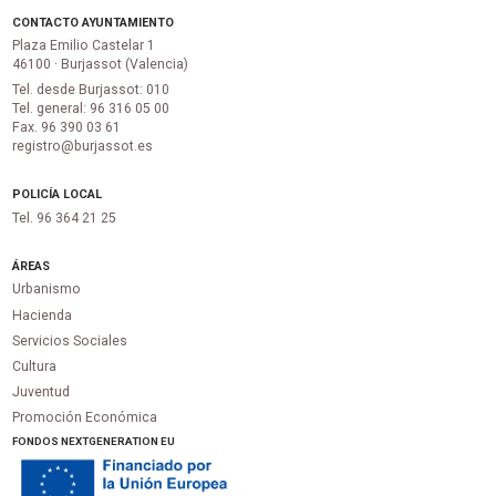
CONTACTO AYUNTAMIENTO
Plaza Emilio Castelar 1
46100 · Burjassot (Valencia)
Tel. desde Burjassot: 010
Tel. general: 96 316 05 00
Fax. 96 390 03 61
registro@burjassot.es
POLICÍA LOCAL
Tel. 96 364 21 25
ÁREAS
Urbanismo
Hacienda
Servicios Sociales
Cultura
Juventud
Promoción Económica
FONDOS NEXTGENERATION EU