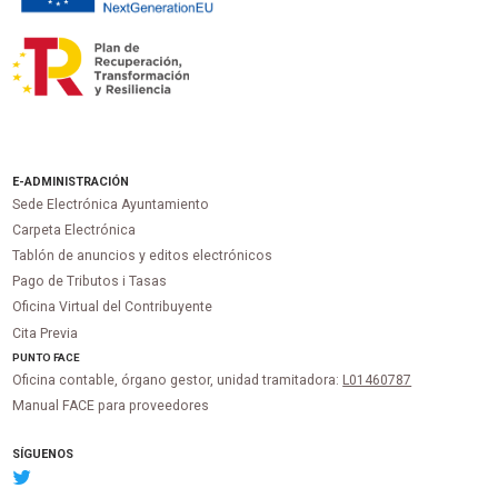
E-ADMINISTRACIÓN
Sede Electrónica Ayuntamiento
Carpeta Electrónica
Tablón de anuncios y editos electrónicos
Pago de Tributos i Tasas
Oficina Virtual del Contribuyente
Cita Previa
PUNTO
FACE
Oficina contable, órgano gestor, unidad tramitadora:
L01460787
Manual FACE para proveedores
SÍGUENOS