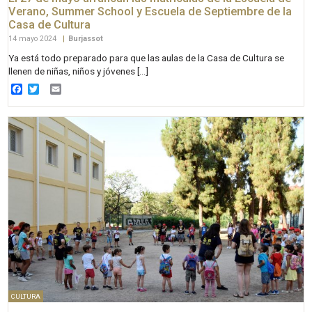
Verano, Summer School y Escuela de Septiembre de la
Casa de Cultura
14 mayo 2024
|
Burjassot
Ya está todo preparado para que las aulas de la Casa de Cultura se
llenen de niñas, niños y jóvenes […]
Facebook
Twitter
Email
CULTURA