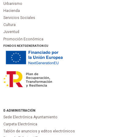
Urbanismo
Hacienda
Servicios Sociales
Cultura
Juventud
Promoción Económica
FONDOS NEXTGENERATION EU
E-ADMINISTRACIÓN
Sede Electrónica Ayuntamiento
Carpeta Electrónica
Tablón de anuncios y editos electrónicos