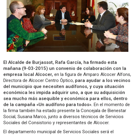
El Alcalde de Burjassot, Rafa García, ha firmado esta
mañana (9-03-2015) un convenio de colaboración con la
empresa local Alcocer,
en la figura de Amparo Alcocer Alfons,
Directora de Alcocer Centro Óptico,
para ayudar a los vecinos
del municipio que necesiten audífonos, y cuya situación
económica les impida adquirir uno, a que su adquisición
sea mucho más asequible y económica para ellos, dentro
de la campaña «Un audífono para todos».
En el momento de
la firma también ha estado presente la Concejala de Bienestar
Social, Susana Marco, junto a diversos técnicos de Servicios
Sociales del Consistorio y representantes de Alcocer.
El departamento municipal de Servicios Sociales será el