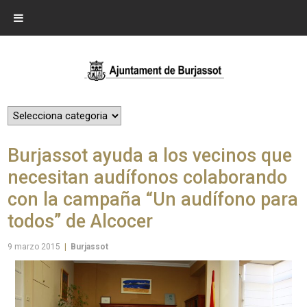
Burjassot ayuda a los vecinos que
necesitan audífonos colaborando
con la campaña “Un audífono para
todos” de Alcocer
9 marzo 2015
|
Burjassot