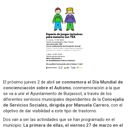
El próximo jueves 2 de abril
se conmemora el Día Mundial de
concienciación sobre el Autismo
; conmemoración a la que
se va a unir el Ayuntamiento de Burjassot, a través de los
diferentes servicios municipales dependientes de la
Concejalía
de Servicios Sociales, dirigida por Manuela Carrero
, con el
objetivo de dar visibilidad a este tipo de trastorno.
Dos van a ser las actividades que se han programado en el
municipio.
La primera de ellas, el viernes 27 de marzo en el