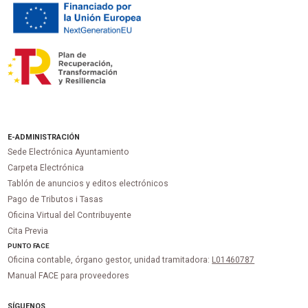
E-ADMINISTRACIÓN
Sede Electrónica Ayuntamiento
Carpeta Electrónica
Tablón de anuncios y editos electrónicos
Pago de Tributos i Tasas
Oficina Virtual del Contribuyente
Cita Previa
PUNTO
FACE
Oficina contable, órgano gestor, unidad tramitadora:
L01460787
Manual FACE para proveedores
SÍGUENOS