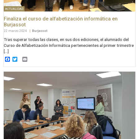
ACTUALIDAD
Finaliza el curso de alfabetización informática en
Burjassot
22 marzo 2024
|
Burjassot
Tras superar todas las clases, en sus dos ediciones, el alumnado del
Curso de Alfabetización Informática pertenecientes al primer trimestre
[…]
Facebook
Twitter
Email