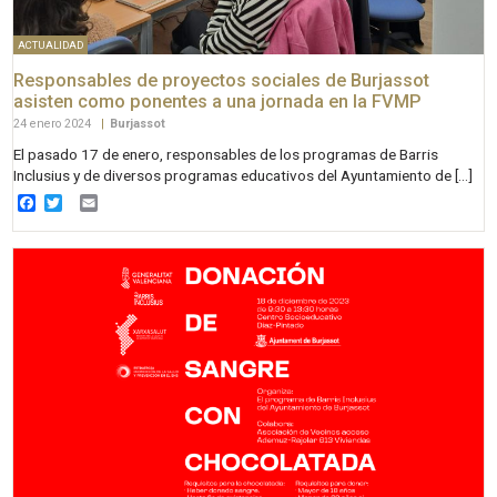
ACTUALIDAD
Responsables de proyectos sociales de Burjassot
asisten como ponentes a una jornada en la FVMP
24 enero 2024
|
Burjassot
El pasado 17 de enero, responsables de los programas de Barris
Inclusius y de diversos programas educativos del Ayuntamiento de […]
Facebook
Twitter
Email