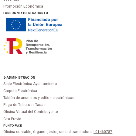
Promoción Económica
FONDOS NEXTGENERATION EU
E-ADMINISTRACIÓN
Sede Electrónica Ayuntamiento
Carpeta Electrónica
Tablón de anuncios y editos electrónicos
Pago de Tributos i Tasas
Oficina Virtual del Contribuyente
Cita Previa
PUNTO
FACE
Oficina contable, órgano gestor, unidad tramitadora:
L01460787