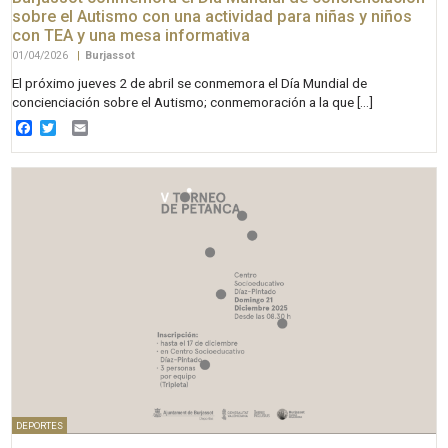
sobre el Autismo con una actividad para niñas y niños
con TEA y una mesa informativa
01/04/2026
|
Burjassot
El próximo jueves 2 de abril se conmemora el Día Mundial de
concienciación sobre el Autismo; conmemoración a la que […]
Facebook
Twitter
Email
DEPORTES