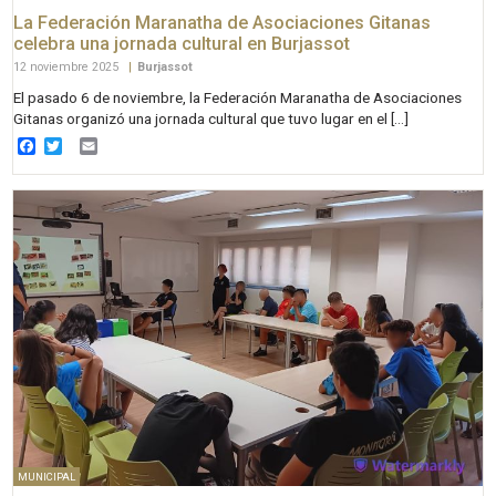
La Federación Maranatha de Asociaciones Gitanas
celebra una jornada cultural en Burjassot
12 noviembre 2025
|
Burjassot
El pasado 6 de noviembre, la Federación Maranatha de Asociaciones
Gitanas organizó una jornada cultural que tuvo lugar en el […]
Facebook
Twitter
Email
MUNICIPAL