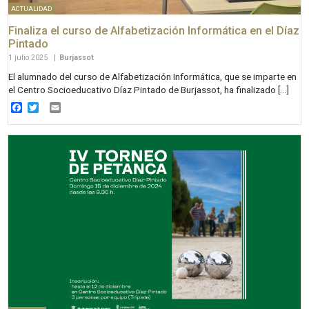
ACTUALIDAD
Finaliza el curso de Alfabetización Informática en el Díaz
Pintado
1 julio 2025
|
Burjassot
El alumnado del curso de Alfabetización Informática, que se imparte en
el Centro Socioeducativo Díaz Pintado de Burjassot, ha finalizado […]
Facebook
Twitter
Email