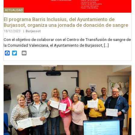
ACTUALIDAD
El programa Barris Inclusius, del Ayuntamiento de
Burjassot, organiza una jornada de donación de sangre
18/12/2023
|
Burjassot
Con el objetivo de colaborar con el Centro de Transfusión de sangre de
la Comunidad Valenciana, el Ayuntamiento de Burjassot, […]
Facebook
Twitter
Email