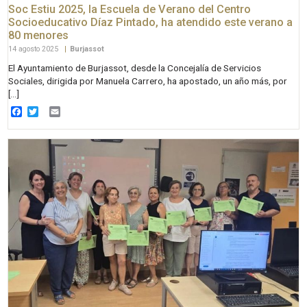
Soc Estiu 2025, la Escuela de Verano del Centro
Socioeducativo Díaz Pintado, ha atendido este verano a
80 menores
14 agosto 2025
|
Burjassot
El Ayuntamiento de Burjassot, desde la Concejalía de Servicios
Sociales, dirigida por Manuela Carrero, ha apostado, un año más, por
[…]
Facebook
Twitter
Email