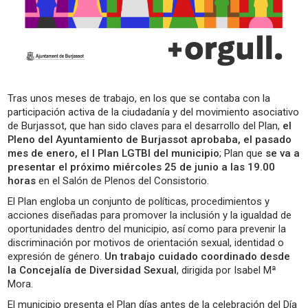
Tras unos meses de trabajo, en los que se contaba con la
participación activa de la ciudadanía y del movimiento asociativo
de Burjassot, que han sido claves para el desarrollo del Plan,
el
Pleno del Ayuntamiento de Burjassot aprobaba, el pasado
mes de enero, el I Plan LGTBI del municipio
; Plan que
se va a
presentar el próximo miércoles 25 de junio a las 19.00
horas
en el Salón de Plenos del Consistorio.
El Plan engloba un conjunto de políticas, procedimientos y
acciones diseñadas para promover la inclusión y la igualdad de
oportunidades dentro del municipio, así como para prevenir la
discriminación por motivos de orientación sexual, identidad o
expresión de género.
Un trabajo cuidado coordinado desde
la Concejalía de Diversidad Sexual
, dirigida por Isabel Mª
Mora.
El municipio presenta el Plan días antes de la celebración del Día