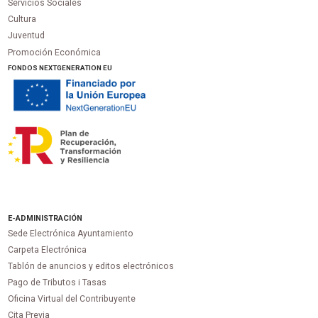
Servicios Sociales
Cultura
Juventud
Promoción Económica
FONDOS NEXTGENERATION EU
E-ADMINISTRACIÓN
Sede Electrónica Ayuntamiento
Carpeta Electrónica
Tablón de anuncios y editos electrónicos
Pago de Tributos i Tasas
Oficina Virtual del Contribuyente
Cita Previa