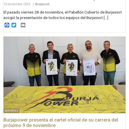
10 diciembre 2025
|
Burjassot
El pasado viernes 28 de noviembre, el Pabellón Cubierto de Burjassot
acogió la presentación de todos los equipos del Burjassot […]
Facebook
Twitter
Email
DEPORTES
Burjapower presenta el cartel oficial de su carrera del
próximo 9 de noviembre