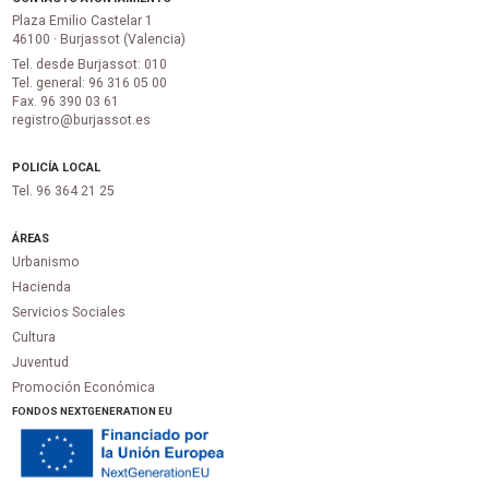
Plaza Emilio Castelar 1
46100 · Burjassot (Valencia)
Tel. desde Burjassot: 010
Tel. general: 96 316 05 00
Fax. 96 390 03 61
registro@burjassot.es
POLICÍA LOCAL
Tel. 96 364 21 25
ÁREAS
Urbanismo
Hacienda
Servicios Sociales
Cultura
Juventud
Promoción Económica
FONDOS NEXTGENERATION EU