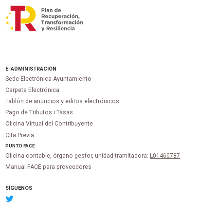
E-ADMINISTRACIÓN
Sede Electrónica Ayuntamiento
Carpeta Electrónica
Tablón de anuncios y editos electrónicos
Pago de Tributos i Tasas
Oficina Virtual del Contribuyente
Cita Previa
PUNTO
FACE
Oficina contable, órgano gestor, unidad tramitadora:
L01460787
Manual FACE para proveedores
SÍGUENOS