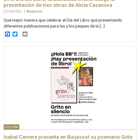
presentación de tres obras de Alicia Casanova
23/04/2026
|
Burjassot
Qué mejor manera que celebrar el Día del Libro que presentando
diferentes publicaciones para las y los peques de la […]
Facebook
Twitter
Email
CULTURA
Isabel Cervera presenta en Burjassot su poemario Grito