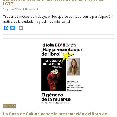
LGTBI
19 junio 2025
|
Burjassot
Tras unos meses de trabajo, en los que se contaba con la participación
activa de la ciudadanía y del movimiento […]
Facebook
Twitter
Email
CULTURA
La Casa de Cultura acoge la presentación del libro de