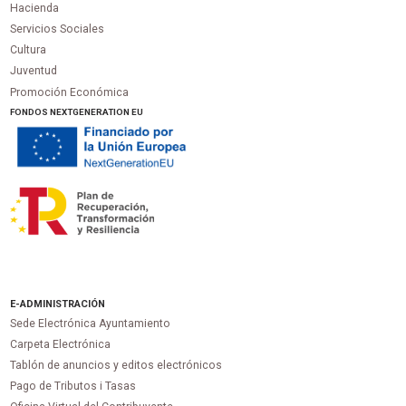
Hacienda
Servicios Sociales
Cultura
Juventud
Promoción Económica
FONDOS NEXTGENERATION EU
E-ADMINISTRACIÓN
Sede Electrónica Ayuntamiento
Carpeta Electrónica
Tablón de anuncios y editos electrónicos
Pago de Tributos i Tasas