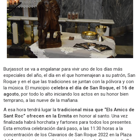
Burjassot se va a engalanar para vivir uno de los días más
especiales del año, el día en el que homenajean a su patrón, San
Roque y en el que las tradiciones se juntan con la pólvora y con
la música. El municipio
celebra el día de San Roque, el 16 de
agosto
, por todo lo alto iniciando los actos en su honor bien
temprano, a las nueve de la mañana.
A esa hora tendrá lugar la
tradicional misa que “Els Amics de
Sant Roc” ofrecen en la Ermita
en honor al santo. Una vez
finalizada habrá horchata y fartones para todos los presentes.
Esta emotiva celebración dará paso, a las 11:30 horas a la
concentración de los Clavarios de San Roque 2022 en la Plaza