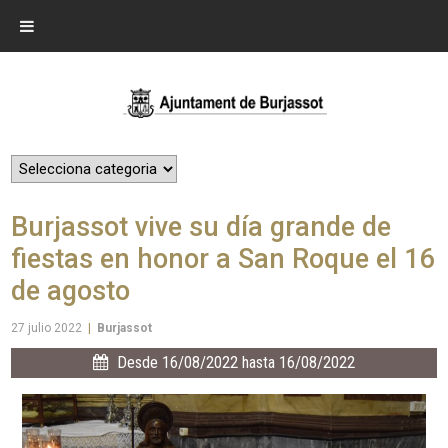
Burjassot vive su día grande de
fiestas en honor a San Roque el 16
de agosto
27 julio 2022
|
Burjassot
Desde 16/08/2022 hasta 16/08/2022