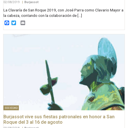
02/08/2019
|
Burjassot
La Clavaría de San Roque 2019, con José Parra como Clavario Mayor a
la cabeza, contando con la colaboración de […]
Facebook
Twitter
Email
SOCIEDAD
Burjassot vive sus fiestas patronales en honor a San
Roque del 3 al 16 de agosto