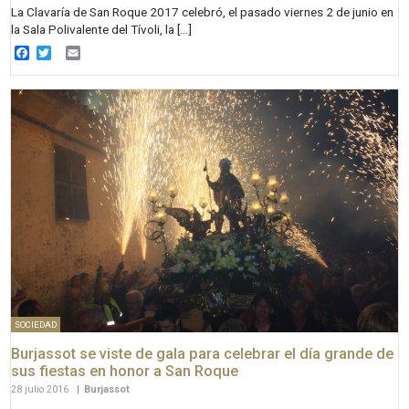
La Clavaría de San Roque 2017 celebró, el pasado viernes 2 de junio en
la Sala Polivalente del Tívoli, la […]
Facebook
Twitter
Email
SOCIEDAD
Burjassot se viste de gala para celebrar el día grande de
sus fiestas en honor a San Roque
28 julio 2016
|
Burjassot