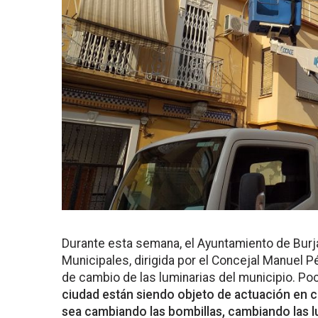
Durante esta semana, el Ayuntamiento de Burj
Municipales, dirigida por el Concejal Manuel P
de cambio de las luminarias del municipio. Po
ciudad están siendo objeto de actuación en cu
sea cambiando las bombillas, cambiando las l