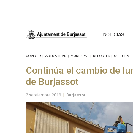
NOTICIAS
COVID-19
ACTUALIDAD
MUNICIPAL
DEPORTES
CULTURA
Continúa el cambio de lum
de Burjassot
2 septiembre 2019
|
Burjassot