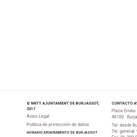
© NNTT AJUNTAMENT DE BURJASSOT,
CONTACTO A
2017
Plaza Emilio
Aviso Legal
46100 · Burj
Política de protección de datos
Tel. desde B
Tel. general:
HORARIO AYUNTAMIENTO DE BURJASSOT