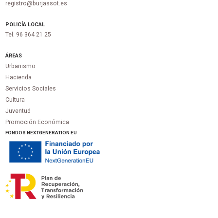
registro@burjassot.es
POLICÍA LOCAL
Tel. 96 364 21 25
ÁREAS
Urbanismo
Hacienda
Servicios Sociales
Cultura
Juventud
Promoción Económica
FONDOS NEXTGENERATION EU