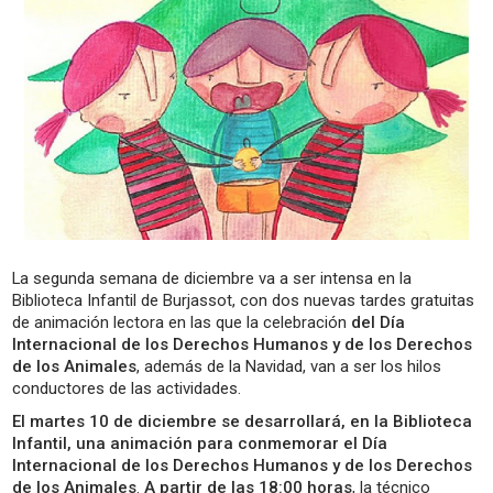
La segunda semana de diciembre va a ser intensa en la
Biblioteca Infantil de Burjassot, con dos nuevas tardes gratuitas
de animación lectora en las que la celebración
del Día
Internacional de los Derechos Humanos y de los Derechos
de los Animales
, además de la Navidad, van a ser los hilos
conductores de las actividades.
El martes 10 de diciembre se desarrollará, en la Biblioteca
Infantil, una animación para conmemorar el Día
Internacional de los Derechos Humanos y de los Derechos
de los Animales
.
A partir de las 18:00 horas
, la técnico