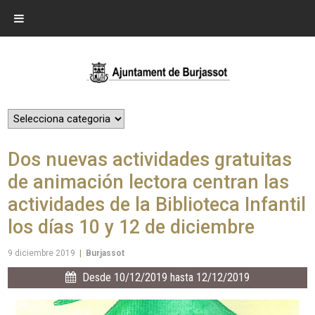
Dos nuevas actividades gratuitas
de animación lectora centran las
actividades de la Biblioteca Infantil
los días 10 y 12 de diciembre
9 diciembre 2019
|
Burjassot
Desde 10/12/2019 hasta 12/12/2019