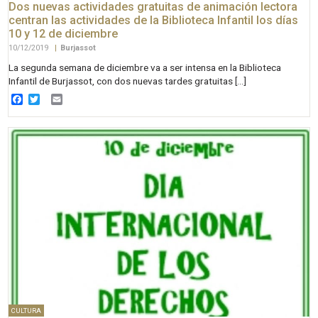
Dos nuevas actividades gratuitas de animación lectora
centran las actividades de la Biblioteca Infantil los días
10 y 12 de diciembre
10/12/2019
|
Burjassot
La segunda semana de diciembre va a ser intensa en la Biblioteca
Infantil de Burjassot, con dos nuevas tardes gratuitas […]
Facebook
Twitter
Email
CULTURA