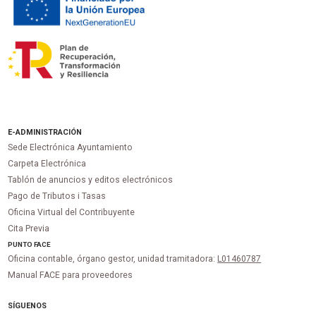
E-ADMINISTRACIÓN
Sede Electrónica Ayuntamiento
Carpeta Electrónica
Tablón de anuncios y editos electrónicos
Pago de Tributos i Tasas
Oficina Virtual del Contribuyente
Cita Previa
PUNTO
FACE
Oficina contable, órgano gestor, unidad tramitadora:
L01460787
Manual FACE para proveedores
SÍGUENOS