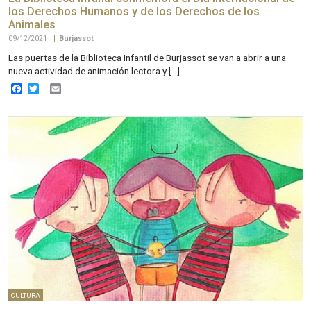
los Derechos Humanos y de los Derechos de los
Animales
09/12/2021
|
Burjassot
Las puertas de la Biblioteca Infantil de Burjassot se van a abrir a una
nueva actividad de animación lectora y […]
Facebook
Twitter
Email
CULTURA