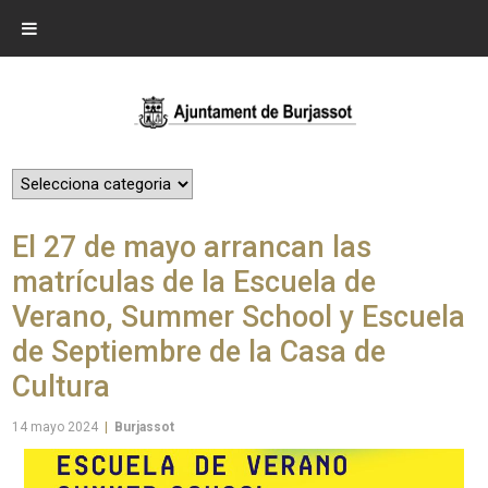
El 27 de mayo arrancan las
matrículas de la Escuela de
Verano, Summer School y Escuela
de Septiembre de la Casa de
Cultura
14 mayo 2024
|
Burjassot