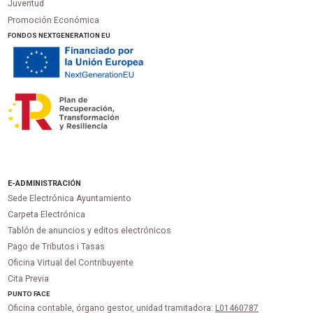
Juventud
Promoción Económica
FONDOS NEXTGENERATION EU
E-ADMINISTRACIÓN
Sede Electrónica Ayuntamiento
Carpeta Electrónica
Tablón de anuncios y editos electrónicos
Pago de Tributos i Tasas
Oficina Virtual del Contribuyente
Cita Previa
PUNTO
FACE
Oficina contable, órgano gestor, unidad tramitadora:
L01460787