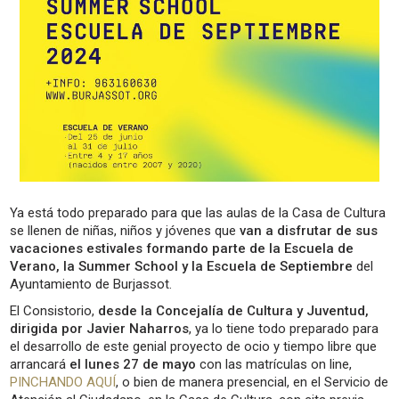
Ya está todo preparado para que las aulas de la Casa de Cultura
se llenen de niñas, niños y jóvenes que
van a disfrutar de sus
vacaciones estivales formando parte de la Escuela de
Verano, la Summer School y la Escuela de Septiembre
del
Ayuntamiento de Burjassot.
El Consistorio,
desde la Concejalía de Cultura y Juventud,
dirigida por Javier Naharros
, ya lo tiene todo preparado para
el desarrollo de este genial proyecto de ocio y tiempo libre que
arrancará
el lunes 27 de mayo
con las matrículas on line,
PINCHANDO AQUÍ
, o bien de manera presencial, en el Servicio de