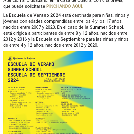
Atención al Ciudadano, en la Casa de Cultura, con cita previa,
que puede solicitarse
PINCHANDO AQUÍ.
La
Escuela de Verano 2024
está destinada para niñas, niños y
jóvenes con edades comprendidas entre los 4 y los 17 años,
nacidos entre 2007 y 2020. En el caso de
la Summer School
,
está dirigida a participantes de entre 8 y 12 años, nacidos entre
2012 y 2016 y la
Escuela de Septiembre
para las niñas y niños
de entre 4 y 12 años, nacidos entre 2012 y 2020.