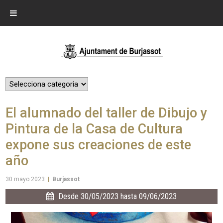
El alumnado del taller de Dibujo y
Pintura de la Casa de Cultura
expone sus creaciones de este
año
30 mayo 2023
|
Burjassot
Desde 30/05/2023 hasta 09/06/2023