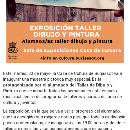
Este martes, 30 de mayo, la Casa de Cultura de Burjassot va a
inaugurar una muestra pictórica muy especial.
Es la
protagonizada por el alumnado del Taller de Dibujo y
Pintura
que se imparte todas las semanas en este espacio
municipal dentro del programa de talleres y cursos del área de
cultura y juventud.
La exposición, en la que se va a ver el progreso del alumnado,
que ha escogido sus mejores obras para que toda la ciudadanía
pueda contemplarlas, se inaugurará a las 19:00 horas y, desde el
taller, animan a las y los burjassotenses a que se pasen y