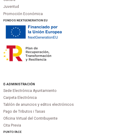
Juventud
Promoción Económica
FONDOS NEXTGENERATION EU
E-ADMINISTRACIÓN
Sede Electrónica Ayuntamiento
Carpeta Electrónica
Tablón de anuncios y editos electrónicos
Pago de Tributos i Tasas
Oficina Virtual del Contribuyente
Cita Previa
PUNTO
FACE