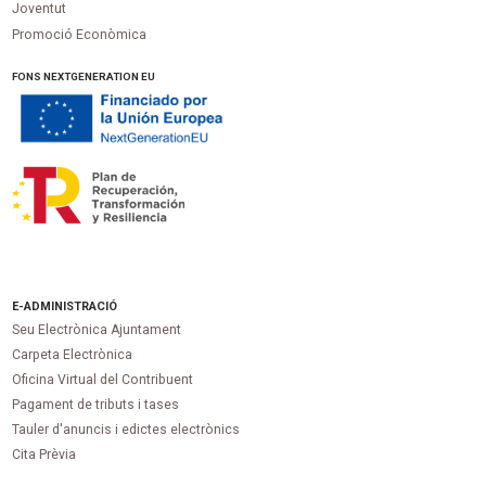
Joventut
Promoció Econòmica
FONS NEXTGENERATION EU
E-ADMINISTRACIÓ
Seu Electrònica Ajuntament
Carpeta Electrònica
Oficina Virtual del Contribuent
Pagament de tributs i tases
Tauler d'anuncis i edictes electrònics
Cita Prèvia