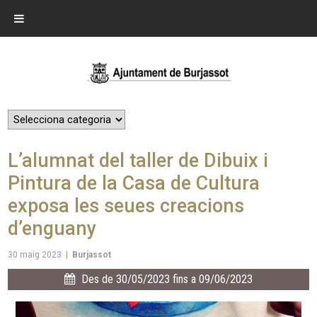
L’alumnat del taller de Dibuix i
Pintura de la Casa de Cultura
exposa les seues creacions
d’enguany
30 maig 2023
|
Burjassot
Des de 30/05/2023 fins a 09/06/2023