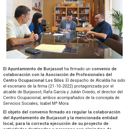
El Ayuntamiento de Burjassot
ha firmado un
convenio de
colaboración con la Asociación de Profesionales del
Centro Ocupacional Los Silos
. El despacho de Alcaldía ha sido
el escenario de la firma (21-10-2022) protagonizada por el
alcalde de Burjassot, Rafa García y Julián Oviedo, el director del
Centro Ocupacional, ambos acompañados de la concejala de
Servicios Sociales, Isabel Mª Mora.
El objeto del convenio firmado es regular la colaboración
del Ayuntamiento de Burjassot y la mencionada entidad
local, para la correcta ejecución de su proyecto de