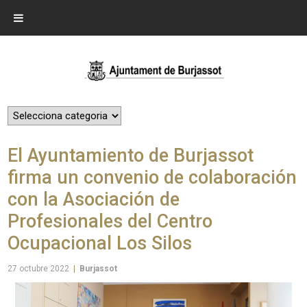
El Ayuntamiento de Burjassot
firma un convenio de colaboración
con la Asociación de
Profesionales del Centro
Ocupacional Los Silos
27 octubre 2022
|
Burjassot