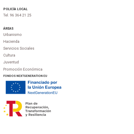
POLICÍA LOCAL
Tel. 96 364 21 25
ÁREAS
Urbanismo
Hacienda
Servicios Sociales
Cultura
Juventud
Promoción Económica
FONDOS NEXTGENERATION EU