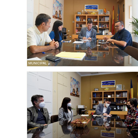
MUNICIPAL