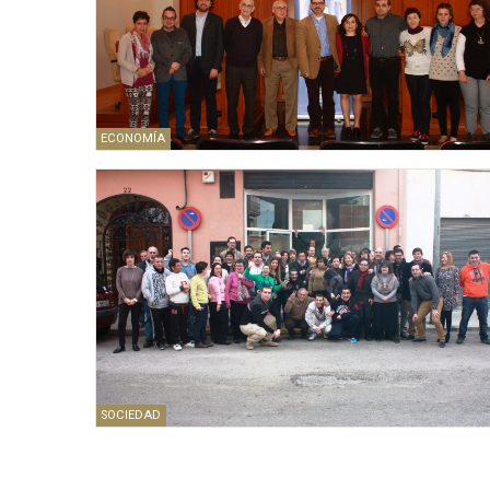
ECONOMÍA
SOCIEDAD