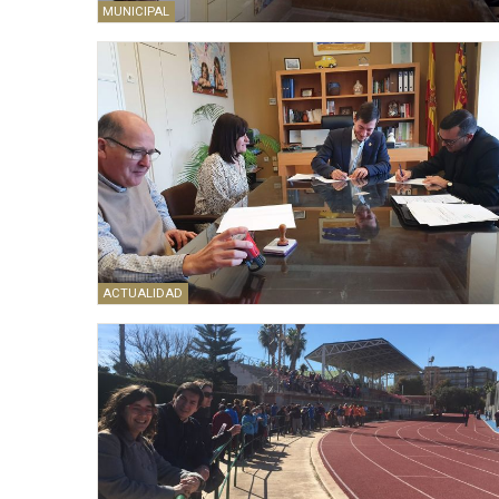
MUNICIPAL
ACTUALIDAD