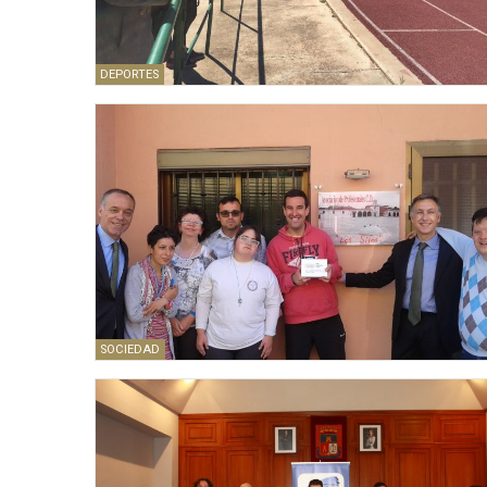
DEPORTES
SOCIEDAD