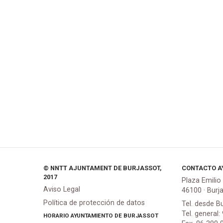
© NNTT AJUNTAMENT DE BURJASSOT,
CONTACTO A
2017
Plaza Emilio
Aviso Legal
46100 · Burj
Política de protección de datos
Tel. desde B
Tel. general:
HORARIO AYUNTAMIENTO DE BURJASSOT