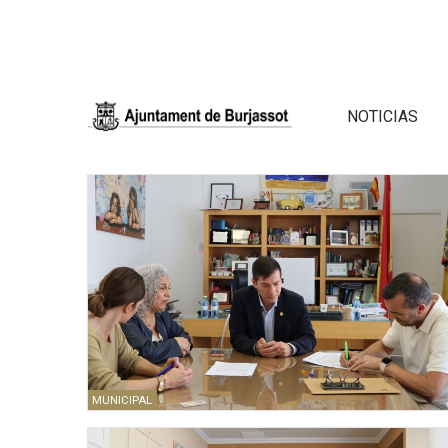
NOTICIAS
MUNICIPAL