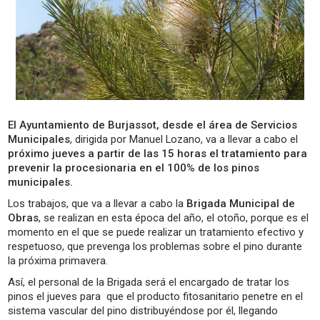
El Ayuntamiento de Burjassot, desde el área de Servicios
Municipales
, dirigida por Manuel Lozano, va a llevar a cabo el
próximo jueves a partir de las 15 horas el tratamiento para
prevenir la procesionaria en el 100% de los pinos
municipales.
Los trabajos, que va a llevar a cabo la
Brigada Municipal de
Obras
, se realizan en esta época del año, el otoño, porque es el
momento en el que se puede realizar un tratamiento efectivo y
respetuoso, que prevenga los problemas sobre el pino durante
la próxima primavera.
Así, el personal de la Brigada será el encargado de tratar los
pinos el jueves para que el producto fitosanitario penetre en el
sistema vascular del pino distribuyéndose por él, llegando