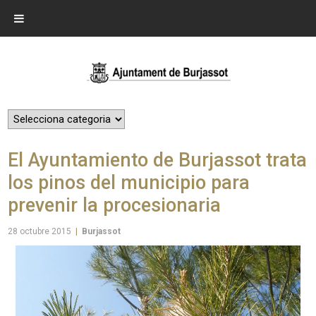
El Ayuntamiento de Burjassot trata
los pinos del municipio para
prevenir la procesionaria
28 octubre 2015
|
Burjassot