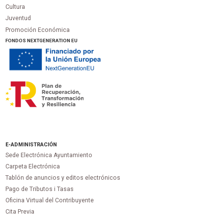
Cultura
Juventud
Promoción Económica
FONDOS NEXTGENERATION EU
E-ADMINISTRACIÓN
Sede Electrónica Ayuntamiento
Carpeta Electrónica
Tablón de anuncios y editos electrónicos
Pago de Tributos i Tasas
Oficina Virtual del Contribuyente
Cita Previa