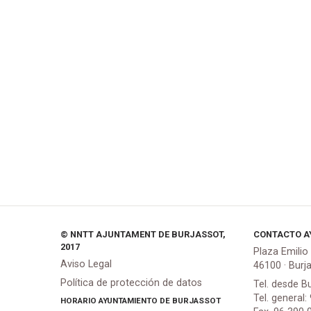
© NNTT AJUNTAMENT DE BURJASSOT,
CONTACTO A
2017
Plaza Emilio
Aviso Legal
46100 · Burj
Política de protección de datos
Tel. desde B
Tel. general:
HORARIO AYUNTAMIENTO DE BURJASSOT