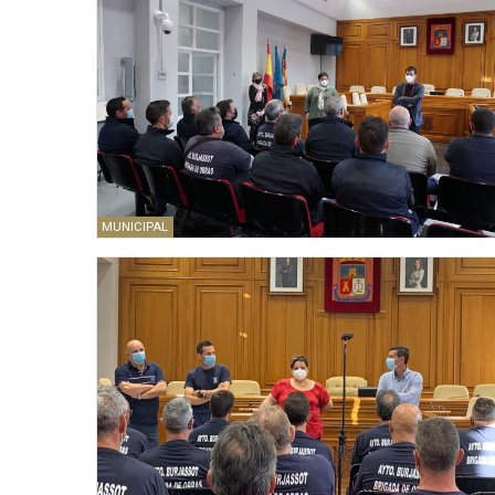
MUNICIPAL