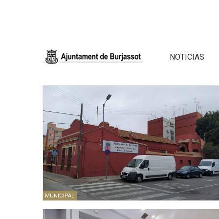
NOTICIAS
MUNICIPAL