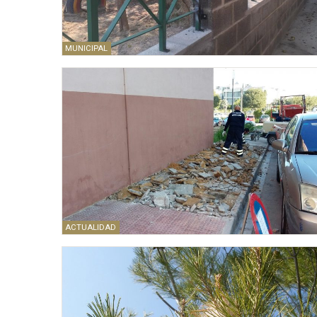
MUNICIPAL
ACTUALIDAD