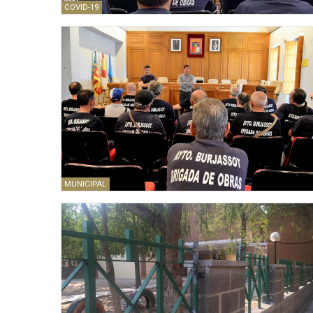
COVID-19
MUNICIPAL