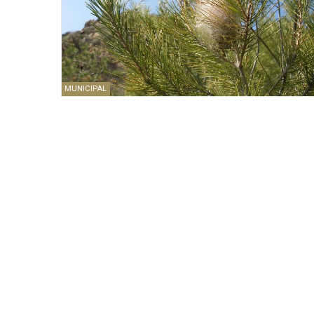
MUNICIPAL