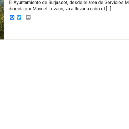
El Ayuntamiento de Burjassot, desde el área de Servicios M
dirigida por Manuel Lozano, va a llevar a cabo el […]
Facebook
Twitter
Email