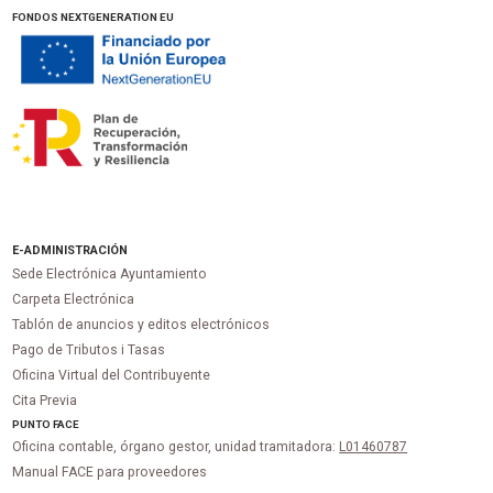
FONDOS NEXTGENERATION EU
E-ADMINISTRACIÓN
Sede Electrónica Ayuntamiento
Carpeta Electrónica
Tablón de anuncios y editos electrónicos
Pago de Tributos i Tasas
Oficina Virtual del Contribuyente
Cita Previa
PUNTO
FACE
Oficina contable, órgano gestor, unidad tramitadora:
L01460787
Manual FACE para proveedores