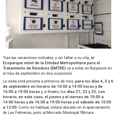
Tras las vacaciones estivales, y sin faltar a su cita
, el
Ecoparque móvil de la Entidad Metropolitana para el
Tratamiento de Residuos (EMTRE)
va a estar en Burjassot en
el mes de septiembre en dos ocasiones.
La visita está prevista a primeros de mes,
para los días 4, 5 y 6
de septiembre en horario de 10:00 a 14:00 horas y de
16:00 a 19:00 horas
y, a finales, los
días 21, 22 y 23, con
horario, en este caso, el jueves y el viernes de 10:00 a
14:00 horas y de 16:00 a 19:00 horas y el sábado de 10:00
a 13:00
. Como es habitual, estará ubicado en el aparcamiento
de Las Palmeras, junto al Mercado Municipal l’Almara.