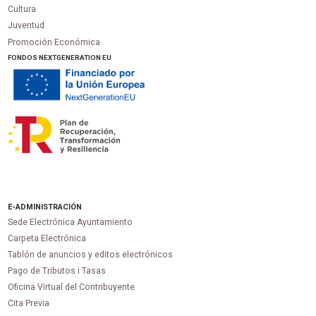
Cultura
Juventud
Promoción Económica
FONDOS NEXTGENERATION EU
E-ADMINISTRACIÓN
Sede Electrónica Ayuntamiento
Carpeta Electrónica
Tablón de anuncios y editos electrónicos
Pago de Tributos i Tasas
Oficina Virtual del Contribuyente
Cita Previa