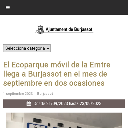
El Ecoparque móvil de la Emtre
llega a Burjassot en el mes de
septiembre en dos ocasiones
1 septiembre 2023
|
Burjassot
Desde 21/09/2023 hasta 23/09/2023