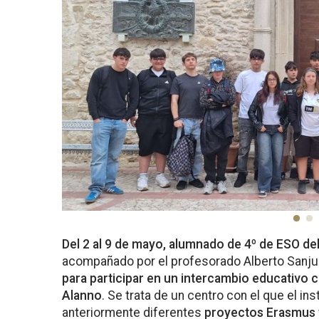
Del 2 al 9 de mayo, alumnado de 4º de ESO del
acompañado por el profesorado Alberto Sanju
para participar en un intercambio educativo 
Alanno
. Se trata de un centro con el que el in
anteriormente diferentes
proyectos Erasmus