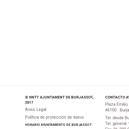
© NNTT AJUNTAMENT DE BURJASSOT,
CONTACTO A
2017
Plaza Emilio
Aviso Legal
46100 · Burj
Política de protección de datos
Tel. desde B
Tel. general:
HORARIO AYUNTAMIENTO DE BURJASSOT