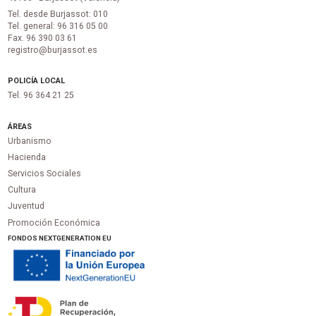
Tel. desde Burjassot: 010
Tel. general: 96 316 05 00
Fax. 96 390 03 61
registro@burjassot.es
POLICÍA LOCAL
Tel. 96 364 21 25
ÁREAS
Urbanismo
Hacienda
Servicios Sociales
Cultura
Juventud
Promoción Económica
FONDOS NEXTGENERATION EU