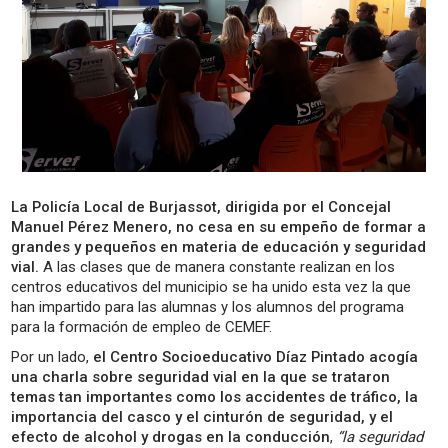
La Policía Local de Burjassot, dirigida por el Concejal
Manuel Pérez Menero, no cesa en su empeño de formar a
grandes y pequeños en materia de educación y seguridad
vial.
A las clases que de manera constante realizan en los
centros educativos del municipio se ha unido esta vez la que
han impartido para las alumnas y los alumnos del programa
para la formación de empleo de CEMEF.
Por un lado,
el Centro Socioeducativo Díaz Pintado acogía
una charla sobre seguridad vial en la que se trataron
temas tan importantes como los accidentes de tráfico, la
importancia del casco y el cinturón de seguridad, y el
efecto de alcohol y drogas en la conducción
,
“la seguridad