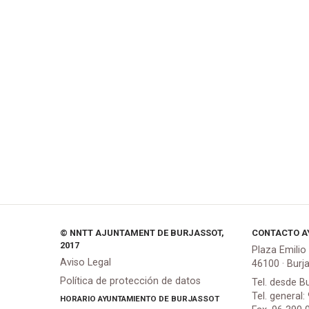
© NNTT AJUNTAMENT DE BURJASSOT,
CONTACTO A
2017
Plaza Emilio
Aviso Legal
46100 · Burj
Política de protección de datos
Tel. desde B
Tel. general:
HORARIO AYUNTAMIENTO DE BURJASSOT