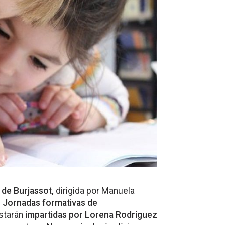
 de Burjassot,
dirigida por Manuela
s
Jornadas formativas de
starán
impartidas por Lorena Rodríguez