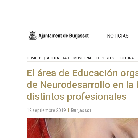
NOTICIAS
COVID-19
ACTUALIDAD
MUNICIPAL
DEPORTES
CULTURA
El área de Educación org
de Neurodesarrollo en la 
distintos profesionales
12 septiembre 2019
|
Burjassot