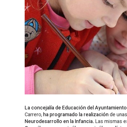
La concejalía de Educación del Ayuntamiento
Carrero,
ha programado la realización
de una
Neurodesarrollo en la Infancia
.
Las mismas e