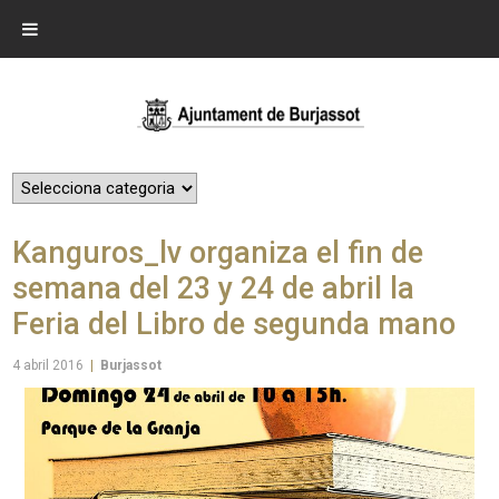
Kanguros_lv organiza el fin de
semana del 23 y 24 de abril la
Feria del Libro de segunda mano
4 abril 2016
|
Burjassot