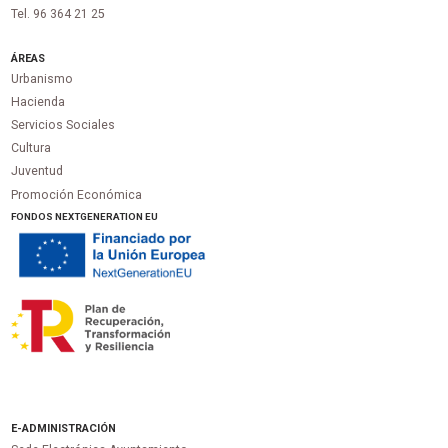
Tel. 96 364 21 25
ÁREAS
Urbanismo
Hacienda
Servicios Sociales
Cultura
Juventud
Promoción Económica
FONDOS NEXTGENERATION EU
E-ADMINISTRACIÓN