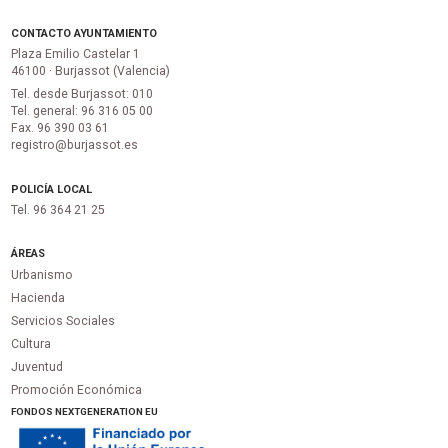
CONTACTO AYUNTAMIENTO
Plaza Emilio Castelar 1
46100 · Burjassot (Valencia)
Tel. desde Burjassot: 010
Tel. general: 96 316 05 00
Fax. 96 390 03 61
registro@burjassot.es
POLICÍA LOCAL
Tel. 96 364 21 25
ÁREAS
Urbanismo
Hacienda
Servicios Sociales
Cultura
Juventud
Promoción Económica
FONDOS NEXTGENERATION EU