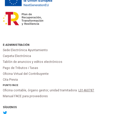
E-ADMINISTRACIÓN
Sede Electrónica Ayuntamiento
Carpeta Electrónica
Tablón de anuncios y editos electrónicos
Pago de Tributos i Tasas
Oficina Virtual del Contribuyente
Cita Previa
PUNTO
FACE
Oficina contable, órgano gestor, unidad tramitadora:
L01460787
Manual FACE para proveedores
SÍGUENOS