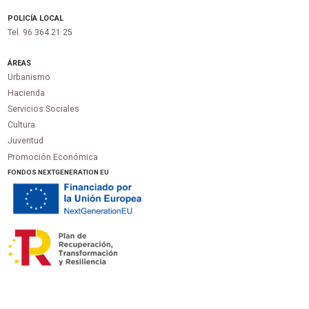
POLICÍA LOCAL
Tel. 96 364 21 25
ÁREAS
Urbanismo
Hacienda
Servicios Sociales
Cultura
Juventud
Promoción Económica
FONDOS NEXTGENERATION EU