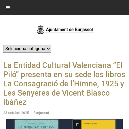
La Entidad Cultural Valenciana “El
Piló” presenta en su sede los libros
La Consagració de l’Himne, 1925 y
Les Senyeres de Vicent Blasco
Ibáñez
23 octubre 2025
|
Burjassot