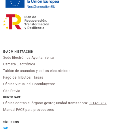
E-ADMINISTRACIÓN
Sede Electrónica Ayuntamiento
Carpeta Electrónica
Tablón de anuncios y editos electrónicos
Pago de Tributos i Tasas
Oficina Virtual del Contribuyente
Cita Previa
PUNTO
FACE
Oficina contable, órgano gestor, unidad tramitadora:
L01460787
Manual FACE para proveedores
SÍGUENOS