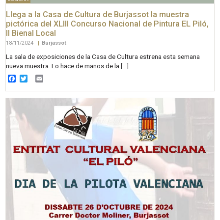
Llega a la Casa de Cultura de Burjassot la muestra
pictórica del XLIII Concurso Nacional de Pintura EL Piló,
II Bienal Local
18/11/2024
|
Burjassot
La sala de exposiciones de la Casa de Cultura estrena esta semana
nueva muestra. Lo hace de manos de la […]
Facebook
Twitter
Email