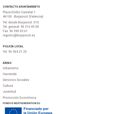
CONTACTO AYUNTAMIENTO
Plaza Emilio Castelar 1
46100 · Burjassot (Valencia)
Tel. desde Burjassot: 010
Tel. general: 96 316 05 00
Fax. 96 390 03 61
registro@burjassot.es
POLICÍA LOCAL
Tel. 96 364 21 25
ÁREAS
Urbanismo
Hacienda
Servicios Sociales
Cultura
Juventud
Promoción Económica
FONDOS NEXTGENERATION EU