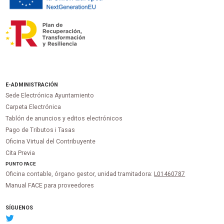
E-ADMINISTRACIÓN
Sede Electrónica Ayuntamiento
Carpeta Electrónica
Tablón de anuncios y editos electrónicos
Pago de Tributos i Tasas
Oficina Virtual del Contribuyente
Cita Previa
PUNTO
FACE
Oficina contable, órgano gestor, unidad tramitadora:
L01460787
Manual FACE para proveedores
SÍGUENOS