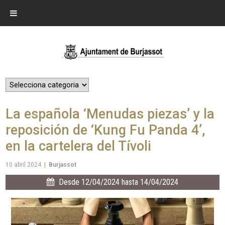
La española ‘Menudas piezas’ y la
reposición de ‘Kung Fu Panda 4’,
en la cartelera del Tívoli
10 abril 2024
|
Burjassot
Desde 12/04/2024 hasta 14/04/2024